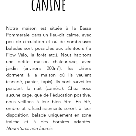
canine
Notre maison est située à la Basse
Pommeraie dans un lieu-dit calme, avec
peu de circulation et où de nombreuses
balades sont possibles aux alentours (la
Flow Vélo, la forêt etc.). Nous habitons
une petite maison chaleureuse, avec
jardin (environs 200m²), les chiens
dorment à la maison où ils veulent
(canapé, panier, tapis). Ils sont surveillés
pendant la nuit (caméra). Chez nous
aucune cage, que de l'éducation positive,
nous veillons à leur bien être. En été,
ombre et rafraichissements seront à leur
disposition, balade uniquement en zone
fraiche et à des horaires adaptés.
Nourritures non fournis.