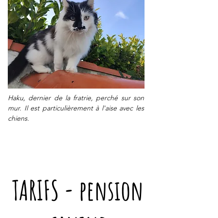
Haku, dernier de la fratrie, perché sur son
mur. Il est particulièrement à l'aise avec les
chiens.
TARIFS - pension