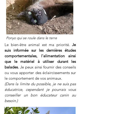
Ponyo qui se roule dans le terre
Le bien-être animal est ma priorité.
Je
suis informée sur les dernières études
comportementales, l'alimentation ainsi
que le matériel à utiliser durant les
balades.
Je peux ainsi fournir des conseils
ou vous apporter des éclaircissements sur
le comportement de vos animaux.
(Dans la limite du possible, je ne suis pas
éducatrice, cependant je pourrais vous
conseiller un bon éducateur canin au
besoin.)