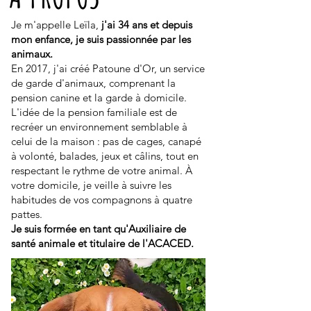
Je m'appelle Leïla,
j'ai 34 ans et depuis
mon enfance, je suis passionnée par les
animaux.
En 2017, j'ai créé Patoune d'Or, un service
de garde d'animaux, comprenant la
pension canine et la garde à domicile.
L'idée de la pension familiale est de
recréer un environnement semblable à
celui de la maison : pas de cages, canapé
à volonté, balades, jeux et câlins, tout en
respectant le rythme de votre animal. À
votre domicile, je veille à suivre les
habitudes de vos compagnons à quatre
pattes.
Je suis formée en tant qu'Auxiliaire de
santé animale et titulaire de l'ACACED.